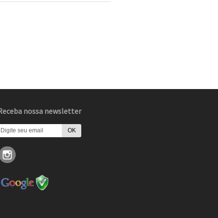
Receba nossa newsletter