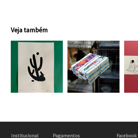
Veja também
Institucional
Pagamentos
Facebook