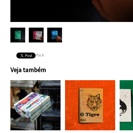
Pin It
Veja também