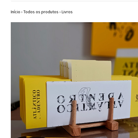
Início
›
Todos os produtos
›
Livros