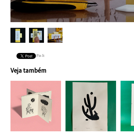
Pin It
Veja também