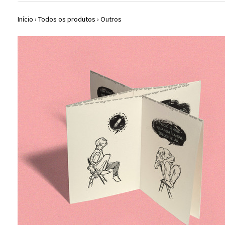
Início
›
Todos os produtos
›
Outros