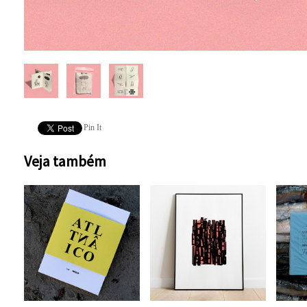
Pin It
Veja também