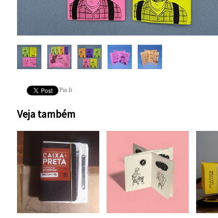
Pin It
Veja também