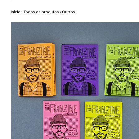
Início
›
Todos os produtos
›
Outros